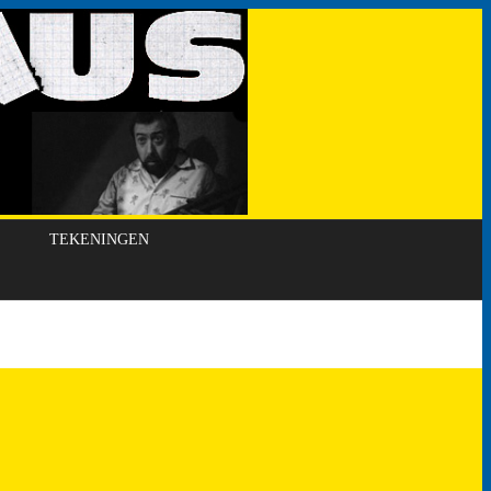
TEKENINGEN