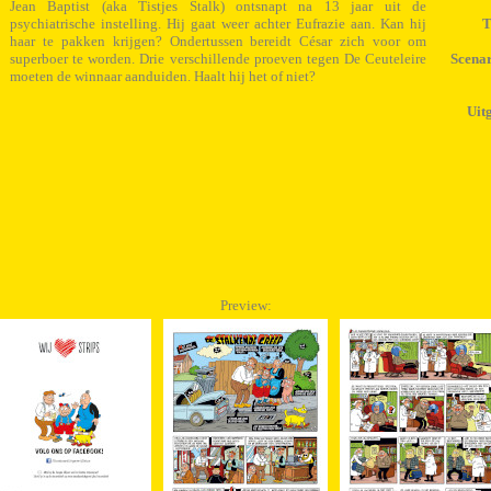
Jean Baptist (aka Tistjes Stalk) ontsnapt na 13 jaar uit de
psychiatrische instelling. Hij gaat weer achter Eufrazie aan. Kan hij
T
haar te pakken krijgen? Ondertussen bereidt César zich voor om
superboer te worden. Drie verschillende proeven tegen De Ceuteleire
Scenar
moeten de winnaar aanduiden. Haalt hij het of niet?
Uit
Preview: