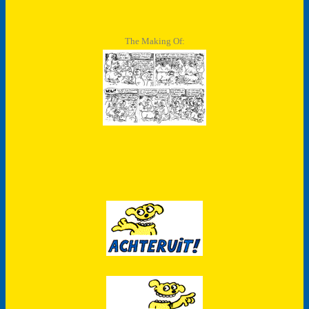
The Making Of: