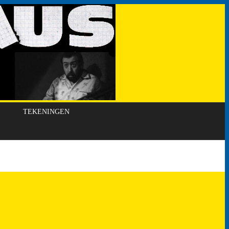
TEKENINGEN