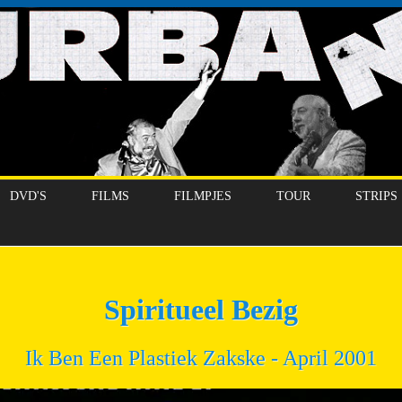
DVD'S
FILMS
FILMPJES
TOUR
STRIPS
Spiritueel Bezig
Ik Ben Een Plastiek Zakske - April 2001