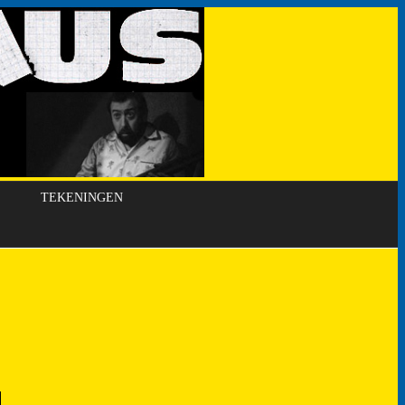
TEKENINGEN