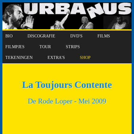
BIO
DISCOGRAFIE
DVD'S
FILMS
FILMPJES
TOUR
STRIPS
TEKENINGEN
EXTRA'S
SHOP
La Toujours Contente
De Rode Loper - Mei 2009