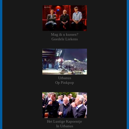
Mag ik u kussen?
Goedele Liekens
Urbanus
Op Pinkpop
Het Lustige Kapoentje
In Urbanus