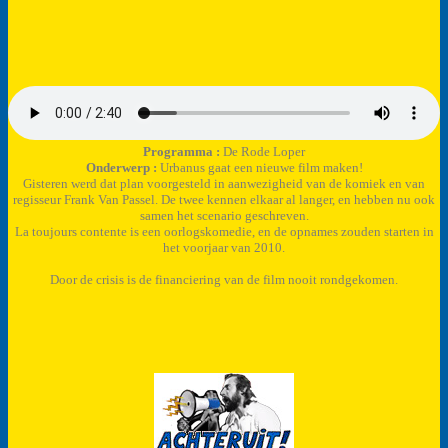
Programma :
De Rode Loper
Onderwerp :
Urbanus gaat een nieuwe film maken!
Gisteren werd dat plan voorgesteld in aanwezigheid van de komiek en van
regisseur Frank Van Passel. De twee kennen elkaar al langer, en hebben nu ook
samen het scenario geschreven.
La toujours contente is een oorlogskomedie, en de opnames zouden starten in
het voorjaar van 2010.
Door de crisis is de financiering van de film nooit rondgekomen.