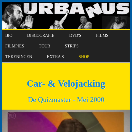
BIO
DISCOGRAFIE
DVD'S
FILMS
FILMPJES
TOUR
STRIPS
TEKENINGEN
EXTRA'S
SHOP
Car- & Velojacking
De Quizmaster - Mei 2000