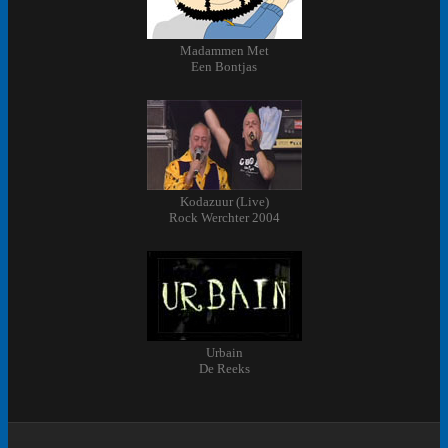
Madammen Met
Een Bontjas
Kodazuur (Live)
Rock Werchter 2004
Urbain
De Reeks