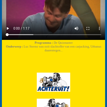
Programma :
De Quizmaster
Onderwerp :
Luc Steeno was ooit slachtoffer van een carjacking, Urbanus
daarentegen...