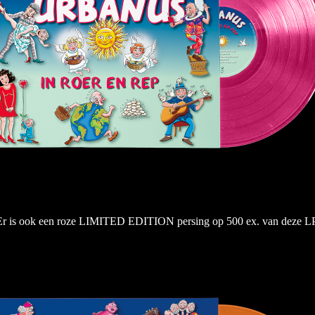
Er is ook een roze LIMITED EDITION persing op 500 ex. van deze LP