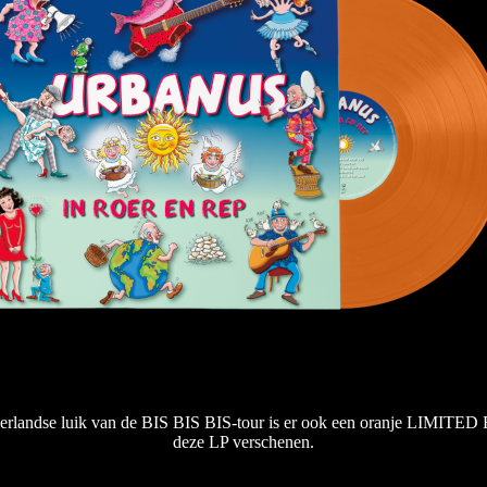
derlandse luik van de BIS BIS BIS-tour is er ook een oranje LIMITE
deze LP verschenen.