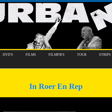
DVD'S
FILMS
FILMPJES
TOUR
STRIPS
In Roer En Rep