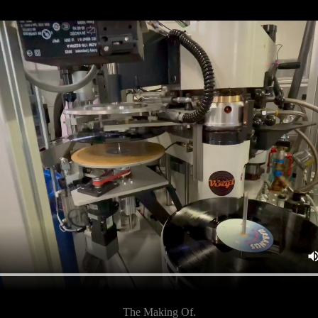
The Making Of.