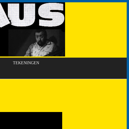
TEKENINGEN