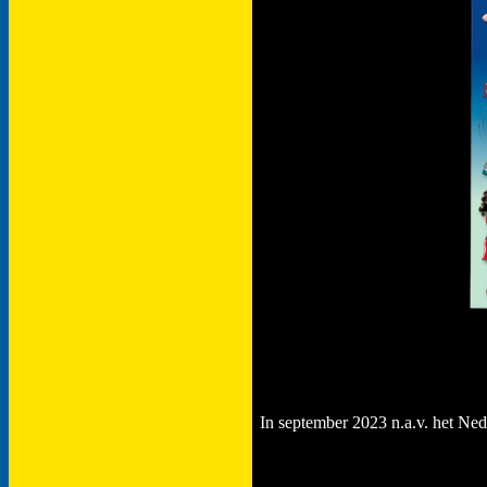
In september 2023 n.a.v. het Ne