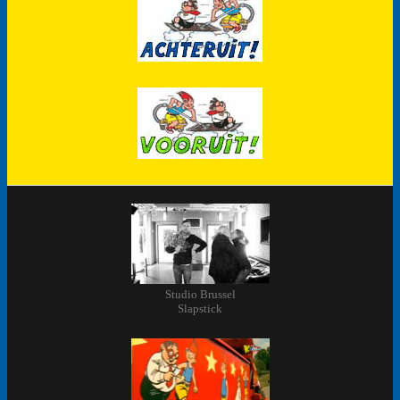
Studio Brussel
Slapstick