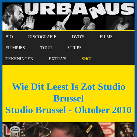
BIO
DISCOGRAFIE
DVD'S
FILMS
FILMPJES
TOUR
STRIPS
TEKENINGEN
EXTRA'S
SHOP
Wie Dit Leest Is Zot Studio
Brussel
Studio Brussel - Oktober 2010