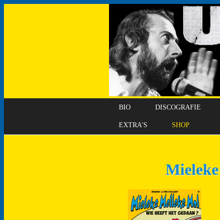
BIO
DISCOGRAFIE
EXTRA'S
SHOP
Mieleke