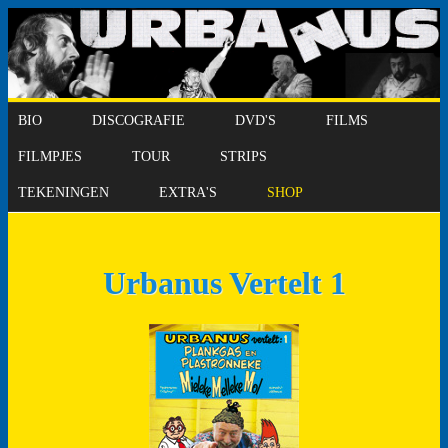
BIO
DISCOGRAFIE
DVD'S
FILMS
FILMPJES
TOUR
STRIPS
TEKENINGEN
EXTRA'S
SHOP
Urbanus Vertelt 1