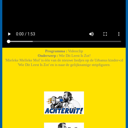
Programma :
Videoclip
Onderwerp :
Wie Dit Leest Is Zot!
'Mieleke Melleke Mol' is één van de nieuwe liedjes op de Urbanus kinder-cd
'Wie Dit Leest Is Zot' en is naar de gelijknamige stripfiguren.