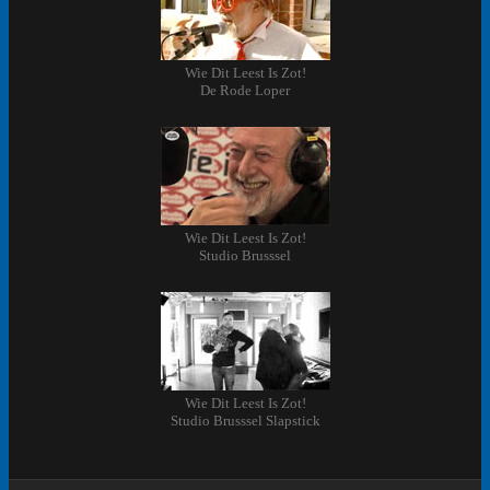
Wie Dit Leest Is Zot!
De Rode Loper
Wie Dit Leest Is Zot!
Studio Brusssel
Wie Dit Leest Is Zot!
Studio Brusssel Slapstick