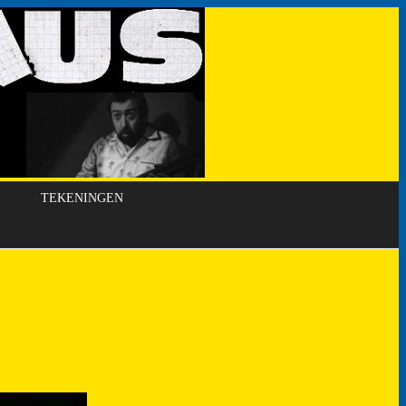
TEKENINGEN