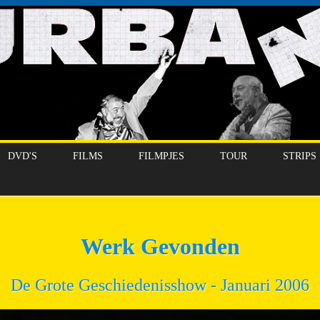
DVD'S
FILMS
FILMPJES
TOUR
STRIPS
Werk Gevonden
De Grote Geschiedenisshow - Januari 2006