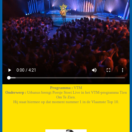
Programma :
VTM
Onderwerp :
Urbanus brengt Poesje Stoei Live in het VTM-programma Tien
Om Te Zien.
Hij staat hiermee op dat moment nummer 1 in de Vlaamste Top 10.