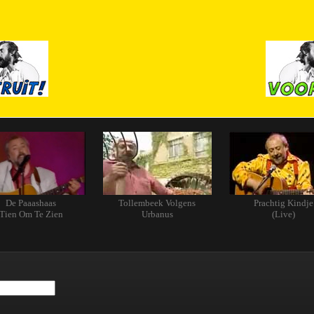
De Paaashaas
Tollembeek Volgens
Prachtig Kindje
Tien Om Te Zien
Urbanus
(Live)