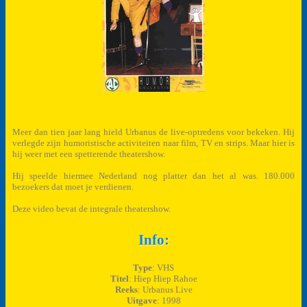
Meer dan tien jaar lang hield Urbanus de live-optredens voor bekeken. Hij
verlegde zijn humoristische activiteiten naar film, TV en strips. Maar hier is
hij weer met een spetterende theatershow.
Hij speelde hiermee Nederland nog platter dan het al was. 180.000
bezoekers dat moet je verdienen.
Deze video bevat de integrale theatershow.
Info:
Type
: VHS
Titel
: Hiep Hiep Rahoe
Reeks
: Urbanus Live
Uitgave
: 1998