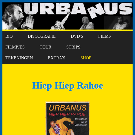
BIO
DISCOGRAFIE
DVD'S
FILMS
FILMPJES
TOUR
STRIPS
TEKENINGEN
EXTRA'S
SHOP
Hiep Hiep Rahoe