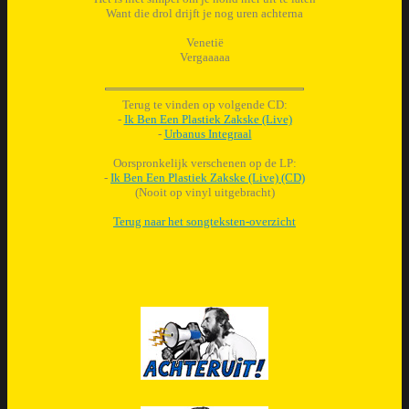
Want die drol drijft je nog uren achterna
Venetië
Vergaaaaa
Terug te vinden op volgende CD:
-
Ik Ben Een Plastiek Zakske (Live)
-
Urbanus Integraal
Oorspronkelijk verschenen op de LP:
-
Ik Ben Een Plastiek Zakske (Live) (CD)
(Nooit op vinyl uitgebracht)
Terug naar het songteksten-overzicht