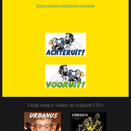
Terug naar het songteksten-overzicht
Liedje terug te vinden op volgende CD's: