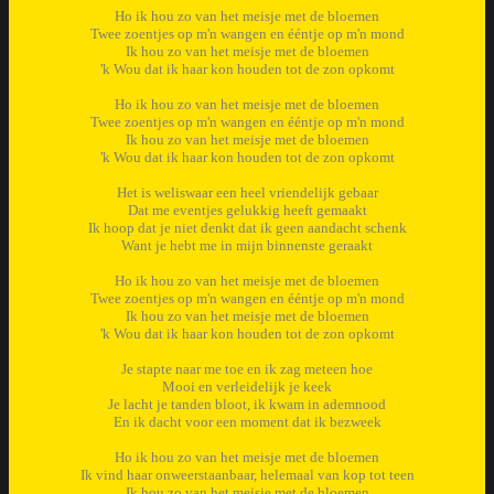
Ho ik hou zo van het meisje met de bloemen
Twee zoentjes op m'n wangen en ééntje op m'n mond
Ik hou zo van het meisje met de bloemen
'k Wou dat ik haar kon houden tot de zon opkomt
Ho ik hou zo van het meisje met de bloemen
Twee zoentjes op m'n wangen en ééntje op m'n mond
Ik hou zo van het meisje met de bloemen
'k Wou dat ik haar kon houden tot de zon opkomt
Het is weliswaar een heel vriendelijk gebaar
Dat me eventjes gelukkig heeft gemaakt
Ik hoop dat je niet denkt dat ik geen aandacht schenk
Want je hebt me in mijn binnenste geraakt
Ho ik hou zo van het meisje met de bloemen
Twee zoentjes op m'n wangen en ééntje op m'n mond
Ik hou zo van het meisje met de bloemen
'k Wou dat ik haar kon houden tot de zon opkomt
Je stapte naar me toe en ik zag meteen hoe
Mooi en verleidelijk je keek
Je lacht je tanden bloot, ik kwam in ademnood
En ik dacht voor een moment dat ik bezweek
Ho ik hou zo van het meisje met de bloemen
Ik vind haar onweerstaanbaar, helemaal van kop tot teen
Ik hou zo van het meisje met de bloemen