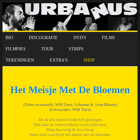
BIO
DISCOGRAFIE
DVD'S
FILMS
FILMPJES
TOUR
STRIPS
TEKENINGEN
EXTRA'S
SHOP
Het Meisje Met De Bloemen
(Tekst en muziek: Will Tura, Urbanus & Jean Blaute)
(Uitvoerder: Will Tura)
Als ik m'n laatste liedje heb gezongen
Dan zakt de vermoeidheid in m'n schoenen
Maar dan krijg ik weer hoop
Want daar verschijnt het meisje met de bloemen