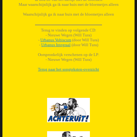
Maar waarschijnlijk ga ik naar huis met de bloemetjes alleen
Waarschijnlijk ga ik naar huis met de bloemetjes alleen
Terug te vinden op volgende CD:
- Nieuwe Wegen (Will Tura)
-
Urbanus Vobiscum
(door Will Tura)
-
Urbanus Integraal
(door Will Tura)
Oorspronkelijk verschenen op de LP:
- Nieuwe Wegen (Will Tura)
Terug naar het songteksten-overzicht