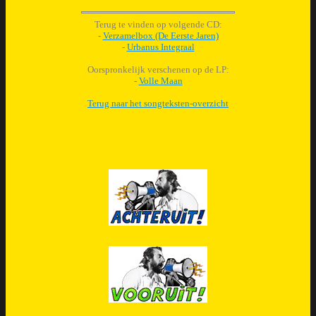
Terug te vinden op volgende CD:
-
Verzamelbox (De Eerste Jaren)
-
Urbanus Integraal
Oorspronkelijk verschenen op de LP:
-
Volle Maan
Terug naar het songteksten-overzicht