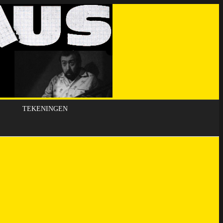
TEKENINGEN