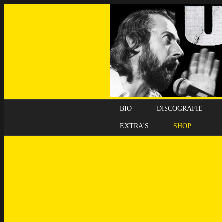
BIO
DISCOGRAFIE
EXTRA'S
SHOP