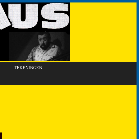
TEKENINGEN