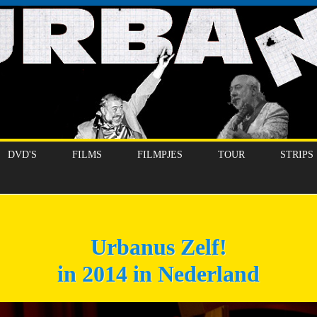
DVD'S
FILMS
FILMPJES
TOUR
STRIPS
Urbanus Zelf!
in 2014 in Nederland