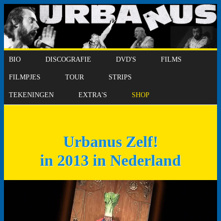
BIO
DISCOGRAFIE
DVD'S
FILMS
FILMPJES
TOUR
STRIPS
TEKENINGEN
EXTRA'S
SHOP
Urbanus Zelf!
in 2013 in Nederland