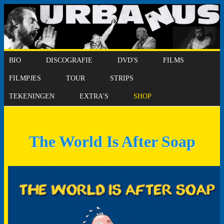
BIO
DISCOGRAFIE
DVD'S
FILMS
FILMPJES
TOUR
STRIPS
TEKENINGEN
EXTRA'S
SHOP
The World Is After Soap