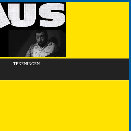
TEKENINGEN