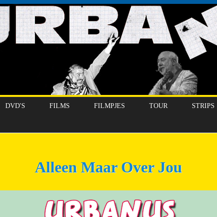
DVD'S
FILMS
FILMPJES
TOUR
STRIPS
Alleen Maar Over Jou