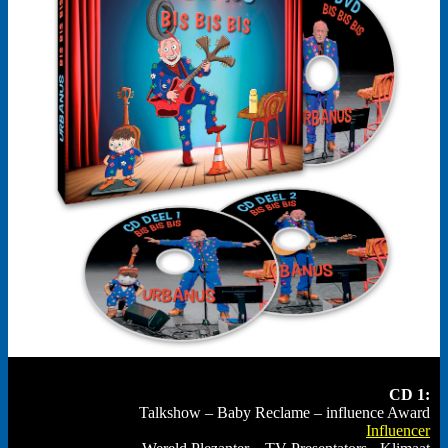
CD 1:
Talkshow – Baby Reclame – influence Award
Influencer