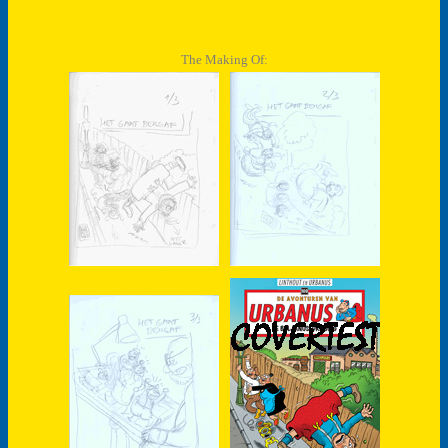
The Making Of: