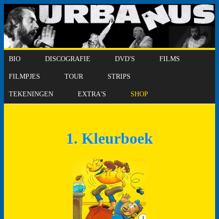
BIO
DISCOGRAFIE
DVD'S
FILMS
FILMPJES
TOUR
STRIPS
TEKENINGEN
EXTRA'S
SHOP
1. Kleurboek