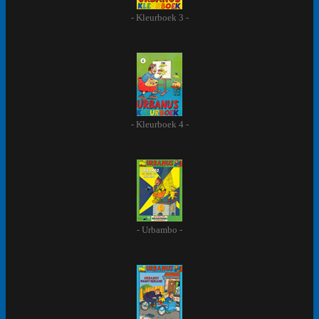
- Kleurboek 3 -
- Kleurboek 4 -
- Urbambo -