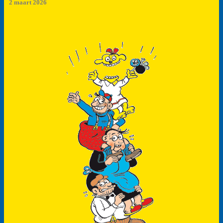
2 maart 2026